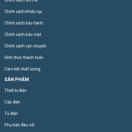
Chính sách khiếu nại
Chính sách bảo hành
Chính sách bảo mật
Chính sách vận chuyển
Hình thức thanh toán
Cam kết chất lượng
SẢN PHẨM
Thiết bị điện
Cáp điện
Tủ điện
Phụ kiện đầu nối