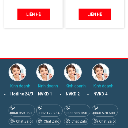
LIÊN HỆ
LIÊN HỆ
Kinh doanh
Kinh doanh
Kinh doanh
Kinh doanh
Hotline 24/7
NVKD 1
NVKD 2
NVKD 4
0868.959.350
0382.179.264
0868.959.350
0868.570.600
Chát Zalo
Chát Zalo
Chát Zalo
Chát Zalo