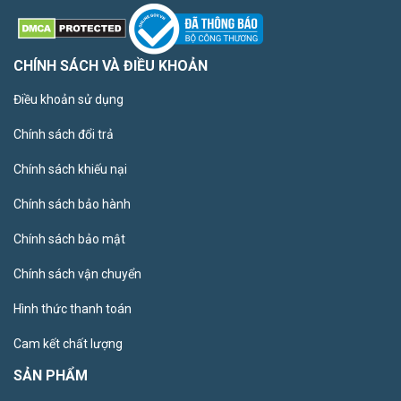
CHÍNH SÁCH VÀ ĐIỀU KHOẢN
Điều khoản sử dụng
Chính sách đổi trả
Chính sách khiếu nại
Chính sách bảo hành
Chính sách bảo mật
Chính sách vận chuyển
Hình thức thanh toán
Cam kết chất lượng
SẢN PHẨM