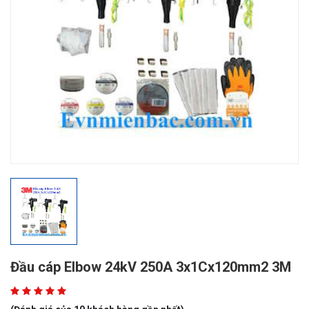
Đầu cáp Elbow 24kV 250A 3x1Cx120mm2 3M