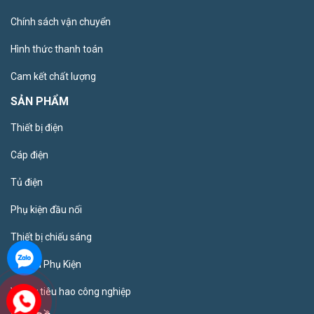
Chính sách vận chuyển
Hình thức thanh toán
Cam kết chất lượng
SẢN PHẨM
Thiết bị điện
Cáp điện
Tủ điện
Phụ kiện đầu nối
Thiết bị chiếu sáng
Ống và Phụ Kiện
Vật tư tiêu hao công nghiệp