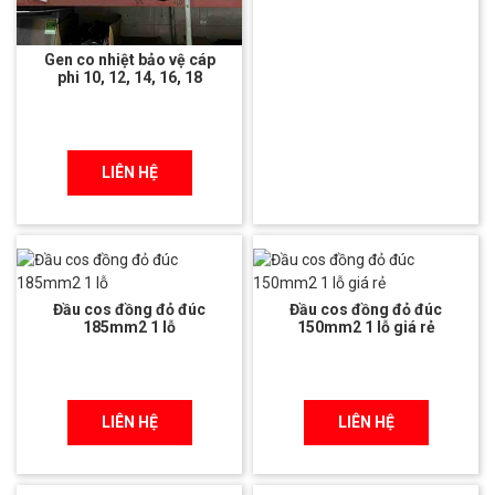
Gen co nhiệt bảo vệ cáp
phi 10, 12, 14, 16, 18
LIÊN HỆ
Đầu cos đồng đỏ đúc
Đầu cos đồng đỏ đúc
185mm2 1 lỗ
150mm2 1 lỗ giá rẻ
LIÊN HỆ
LIÊN HỆ