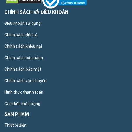
CHÍNH SÁCH VÀ ĐIỀU KHOẢN
Điều khoản sử dụng
Chính sách đổi trả
Chính sách khiếu nại
Chính sách bảo hành
Chính sách bảo mật
Chính sách vận chuyển
Hình thức thanh toán
Cam kết chất lượng
SẢN PHẨM
Thiết bị điện