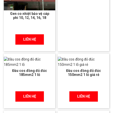
Gen co nhiệt bảo vệ cáp
phi 10, 12, 14, 16, 18
LIÊN HỆ
Đầu cos đồng đỏ đúc
Đầu cos đồng đỏ đúc
185mm2 1 lỗ
150mm2 1 lỗ giá rẻ
LIÊN HỆ
LIÊN HỆ