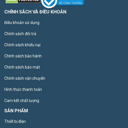
CHÍNH SÁCH VÀ ĐIỀU KHOẢN
Điều khoản sử dụng
Chính sách đổi trả
Chính sách khiếu nại
Chính sách bảo hành
Chính sách bảo mật
Chính sách vận chuyển
Hình thức thanh toán
Cam kết chất lượng
SẢN PHẨM
Thiết bị điện